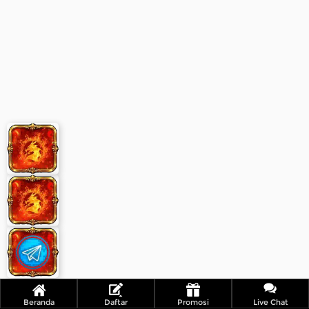
Referral
Promosi
Hubungi Kami
Live Chat
Pengaduan Customer
Pilih Bahasa:
MASUK
DAFTAR
&copy; RajaCuan - Link Alternatif RajaCuan
Resmi Pusat Game Online Terupdate. Hak Cipta
Dilindungi.
Beranda
Daftar
Promosi
Live Chat